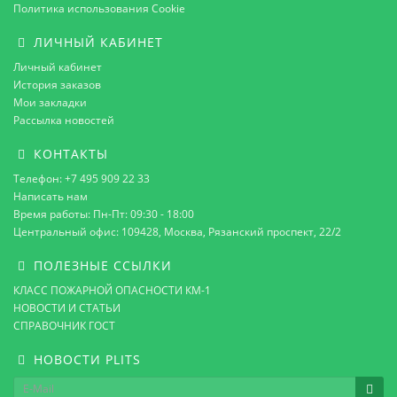
Политика использования Cookie
ЛИЧНЫЙ КАБИНЕТ
Личный кабинет
История заказов
Мои закладки
Рассылка новостей
КОНТАКТЫ
Телефон: +7 495 909 22 33
Написать нам
Время работы: Пн-Пт: 09:30 - 18:00
Центральный офис: 109428, Москва, Рязанский проспект, 22/2
ПОЛЕЗНЫЕ ССЫЛКИ
КЛАСС ПОЖАРНОЙ ОПАСНОСТИ КМ-1
НОВОСТИ И СТАТЬИ
СПРАВОЧНИК ГОСТ
НОВОСТИ PLITS