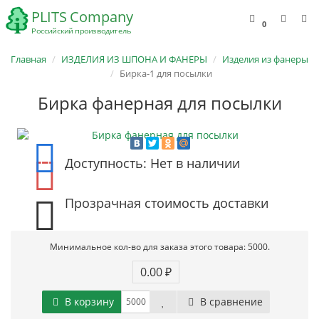
0
Главная
ИЗДЕЛИЯ ИЗ ШПОНА И ФАНЕРЫ
Изделия из фанеры
Бирка-1 для посылки
Бирка фанерная для посылки
Доступность: Нет в наличии
Прозрачная стоимость доставки
Минимальное кол-во для заказа этого товара: 5000.
0.00 ₽
В корзину
В сравнение