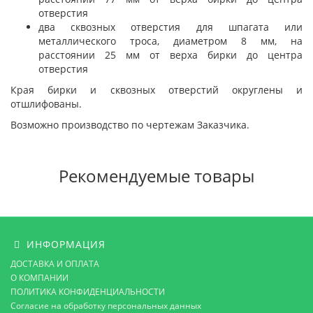
отверстия
два сквозных отверстия для шпагата или
металлического троса, диаметром 8 мм, на
расстоянии 25 мм от верха бирки до центра
отверстия
Края бирки и сквозных отверстий округлены и
отшлифованы.
Возможно производство по чертежам Заказчика.
Рекомендуемые товары
ИНФОРМАЦИЯ
ДОСТАВКА И ОПЛАТА
О КОМПАНИИ
ПОЛИТИКА КОНФИДЕНЦИАЛЬНОСТИ
Согласие на обработку персональных данных