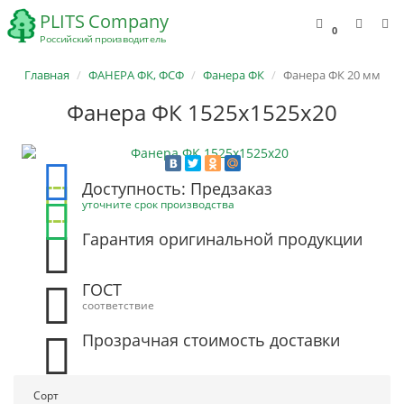
0
Главная
ФАНЕРА ФК, ФСФ
Фанера ФК
Фанера ФК 20 мм
Фанера ФК 1525х1525х20
Доступность: Предзаказ
уточните срок производства
Гарантия оригинальной продукции
ГОСТ
соответствие
Прозрачная стоимость доставки
Сорт