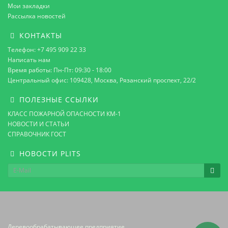
Мои закладки
Рассылка новостей
КОНТАКТЫ
Телефон: +7 495 909 22 33
Написать нам
Время работы: Пн-Пт: 09:30 - 18:00
Центральный офис: 109428, Москва, Рязанский проспект, 22/2
ПОЛЕЗНЫЕ ССЫЛКИ
КЛАСС ПОЖАРНОЙ ОПАСНОСТИ КМ-1
НОВОСТИ И СТАТЬИ
СПРАВОЧНИК ГОСТ
НОВОСТИ PLITS
Деревообрабатывающее предприятие