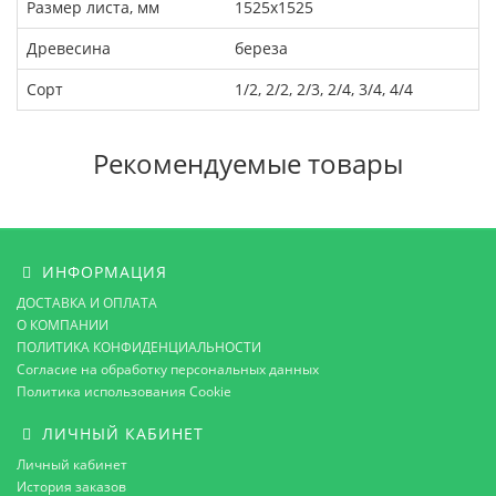
Размер листа, мм
1525х1525
Древесина
береза
Сорт
1/2, 2/2, 2/3, 2/4, 3/4, 4/4
Рекомендуемые товары
ИНФОРМАЦИЯ
ДОСТАВКА И ОПЛАТА
О КОМПАНИИ
ПОЛИТИКА КОНФИДЕНЦИАЛЬНОСТИ
Согласие на обработку персональных данных
Политика использования Cookie
ЛИЧНЫЙ КАБИНЕТ
Личный кабинет
История заказов