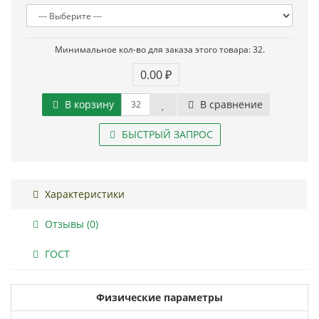
Минимальное кол-во для заказа этого товара: 32.
0.00 ₽
В корзину
В сравнение
БЫСТРЫЙ ЗАПРОС
Характеристики
Отзывы (0)
ГОСТ
Физические параметры