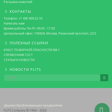
Рассылка новостей
КОНТАКТЫ
Телефон: +7 495 909 22 33
Написать нам
Время работы: Пн-Пт: 09:30 - 17:30
Центральный офис: 109428, Москва, Рязанский проспект, 22/2
ПОЛЕЗНЫЕ ССЫЛКИ
КЛАСС ПОЖАРНОЙ ОПАСНОСТИ КМ-1
СПРАВОЧНИК ГОСТ
СТАТЬИ И НОВОСТИ
НОВОСТИ PLITS
Деревообрабатывающее предприятие
PLITS Company © 1994 – 2026