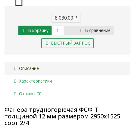
8 030.00 ₽
В корзину
В сравнение
БЫСТРЫЙ ЗАПРОС
Описание
Характеристики
Отзывы (0)
Фанера трудногорючая ФСФ-Т
толщиной 12 мм размером 2950х1525
сорт 2/4