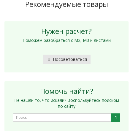
Рекомендуемые товары
Нужен расчет?
Поможем разобраться с М2, М3 и листами
Посоветоваться
Помочь найти?
Не нашли то, что искали? Воспользуйтесь поиском
по сайту