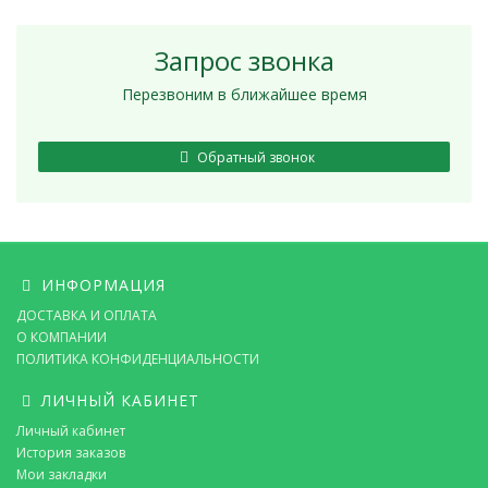
Запрос звонка
Перезвоним в ближайшее время
Обратный звонок
ИНФОРМАЦИЯ
ДОСТАВКА И ОПЛАТА
О КОМПАНИИ
ПОЛИТИКА КОНФИДЕНЦИАЛЬНОСТИ
ЛИЧНЫЙ КАБИНЕТ
Личный кабинет
История заказов
Мои закладки