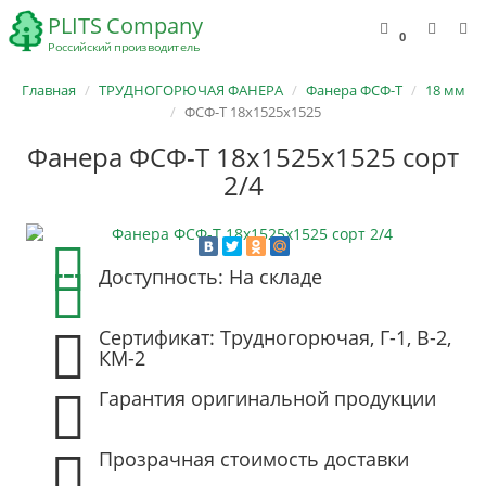
0
Главная
ТРУДНОГОРЮЧАЯ ФАНЕРА
Фанера ФСФ-Т
18 мм
ФСФ-Т 18х1525х1525
Фанера ФСФ-Т 18х1525х1525 сорт
2/4
Доступность: На складе
Сертификат: Трудногорючая, Г-1, В-2,
КМ-2
Гарантия оригинальной продукции
Прозрачная стоимость доставки