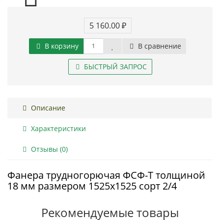
5 160.00 ₽
В корзину
В сравнение
БЫСТРЫЙ ЗАПРОС
Описание
Характеристики
Отзывы (0)
Фанера трудногорючая ФСФ-Т толщиной
18 мм размером 1525х1525 сорт 2/4
Рекомендуемые товары