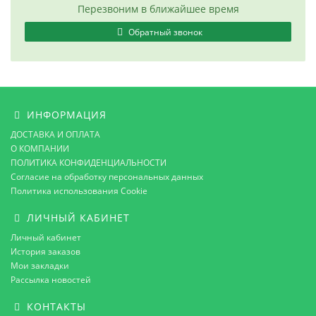
Перезвоним в ближайшее время
Обратный звонок
ИНФОРМАЦИЯ
ДОСТАВКА И ОПЛАТА
О КОМПАНИИ
ПОЛИТИКА КОНФИДЕНЦИАЛЬНОСТИ
Согласие на обработку персональных данных
Политика использования Cookie
ЛИЧНЫЙ КАБИНЕТ
Личный кабинет
История заказов
Мои закладки
Рассылка новостей
КОНТАКТЫ