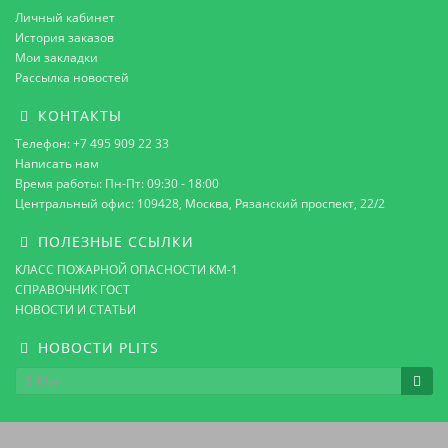
Личный кабинет
История заказов
Мои закладки
Рассылка новостей
КОНТАКТЫ
Телефон: +7 495 909 22 33
Написать нам
Время работы: Пн-Пт: 09:30 - 18:00
Центральный офис: 109428, Москва, Рязанский проспект, 22/2
ПОЛЕЗНЫЕ ССЫЛКИ
КЛАСС ПОЖАРНОЙ ОПАСНОСТИ КМ-1
СПРАВОЧНИК ГОСТ
НОВОСТИ И СТАТЬИ
НОВОСТИ PLITS