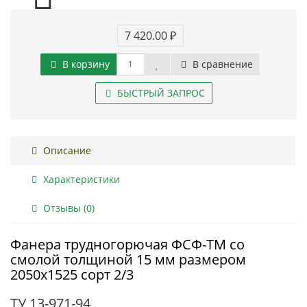
7 420.00 ₽
В корзину
В сравнение
БЫСТРЫЙ ЗАПРОС
Описание
Характеристики
Отзывы (0)
Фанера трудногорючая ФСФ-ТМ со
смолой толщиной 15 мм размером
2050х1525 сорт 2/3
ТУ 13-971-94