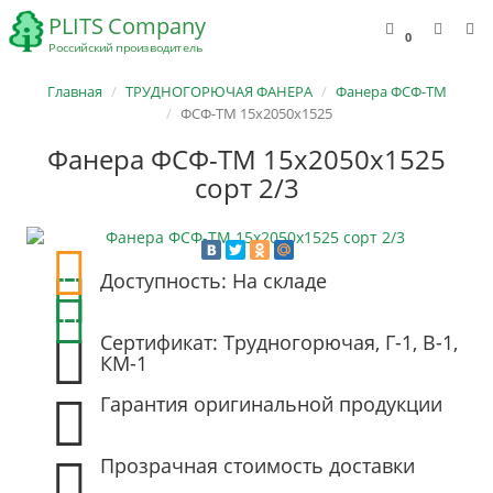
0
Главная
ТРУДНОГОРЮЧАЯ ФАНЕРА
Фанера ФСФ-ТМ
ФСФ-ТМ 15х2050х1525
Фанера ФСФ-ТМ 15х2050х1525
сорт 2/3
Доступность: На складе
Сертификат: Трудногорючая, Г-1, В-1,
КМ-1
Гарантия оригинальной продукции
Прозрачная стоимость доставки