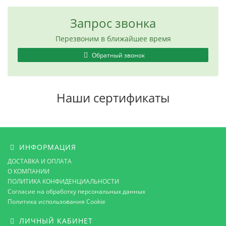
Запрос звонка
Перезвоним в ближайшее время
Обратный звонок
Наши сертификаты
ИНФОРМАЦИЯ
ДОСТАВКА И ОПЛАТА
О КОМПАНИИ
ПОЛИТИКА КОНФИДЕНЦИАЛЬНОСТИ
Согласие на обработку персональных данных
Политика использования Cookie
ЛИЧНЫЙ КАБИНЕТ