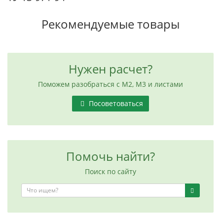
Рекомендуемые товары
Нужен расчет?
Поможем разобраться с М2, М3 и листами
Посоветоваться
Помочь найти?
Поиск по сайту