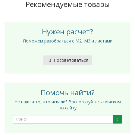
Рекомендуемые товары
Нужен расчет?
Поможем разобраться с М2, М3 и листами
Посоветоваться
Помочь найти?
Не нашли то, что искали? Воспользуйтесь поиском
по сайту