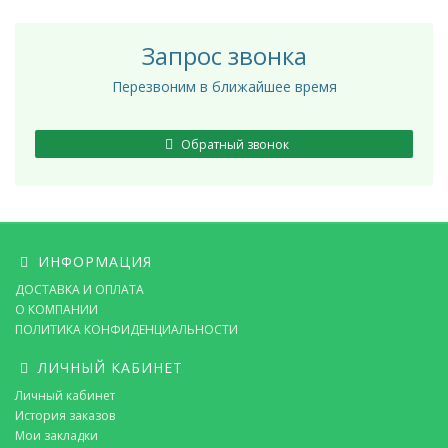
Запрос звонка
Перезвоним в ближайшее время
Обратный звонок
ИНФОРМАЦИЯ
ДОСТАВКА И ОПЛАТА
О КОМПАНИИ
ПОЛИТИКА КОНФИДЕНЦИАЛЬНОСТИ
ЛИЧНЫЙ КАБИНЕТ
Личный кабинет
История заказов
Мои закладки