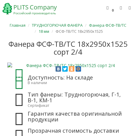
0
Главная
ТРУДНОГОРЮЧАЯ ФАНЕРА
Фанера ФСФ-ТВ/ТС
18 мм
ФСФ-ТВ/ТС 18х2950х1525
Фанера ФСФ-ТВ/ТС 18х2950х1525
сорт 2/4
Доступность: На складе
В наличии
Тип фанеры: Трудногорючая, Г-1,
В-1, КМ-1
Сертификат
Гарантия качества оригинальной
продукции
Прозрачная стоимость доставки