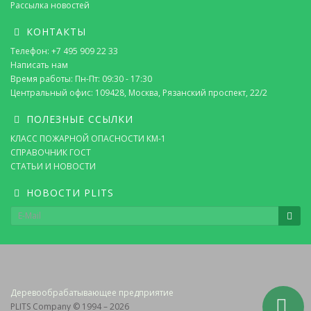
Рассылка новостей
КОНТАКТЫ
Телефон: +7 495 909 22 33
Написать нам
Время работы: Пн-Пт: 09:30 - 17:30
Центральный офис: 109428, Москва, Рязанский проспект, 22/2
ПОЛЕЗНЫЕ ССЫЛКИ
КЛАСС ПОЖАРНОЙ ОПАСНОСТИ КМ-1
СПРАВОЧНИК ГОСТ
СТАТЬИ И НОВОСТИ
НОВОСТИ PLITS
Деревообрабатывающее предприятие
PLITS Company © 1994 – 2026