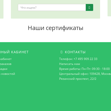
Наши сертификаты
НЫЙ КАБИНЕТ
КОНТАКТЫ
кабинет
Телефон: +7 495 909 22 33
заказов
Написать нам
ладки
Время работы: Пн-Пт: 09:30 - 18:00
а новостей
Центральный офис: 109428, Москв
Рязанский проспект, 22/2