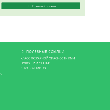
Обратный звонок
ПОЛЕЗНЫЕ ССЫЛКИ
КЛАСС ПОЖАРНОЙ ОПАСНОСТИ КМ-1
НОВОСТИ И СТАТЬИ
СПРАВОЧНИК ГОСТ
а,