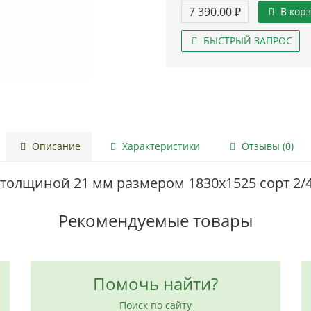
7 390.00 ₽
В кор
БЫСТРЫЙ ЗАПРОС
Описание
Характеристики
Отзывы (0)
толщиной 21 мм размером 1830х1525 сорт 2/
Рекомендуемые товары
Помочь найти?
Поиск по сайту