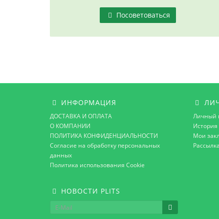
Посоветоваться
ИНФОРМАЦИЯ
ЛИЧ
ДОСТАВКА И ОПЛАТА
Личный 
О КОМПАНИИ
История 
ПОЛИТИКА КОНФИДЕНЦИАЛЬНОСТИ
Мои зак
Согласие на обработку персональных
Рассылк
данных
Политика использования Cookie
НОВОСТИ PLITS