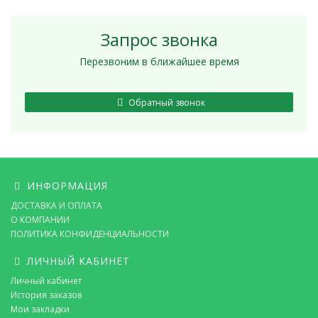
Запрос звонка
Перезвоним в ближайшее время
Обратный звонок
ИНФОРМАЦИЯ
ДОСТАВКА И ОПЛАТА
О КОМПАНИИ
ПОЛИТИКА КОНФИДЕНЦИАЛЬНОСТИ
ЛИЧНЫЙ КАБИНЕТ
Личный кабинет
История заказов
Мои закладки