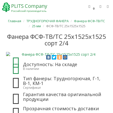
0
Главная
ТРУДНОГОРЮЧАЯ ФАНЕРА
Фанера ФСФ-ТВ/ТС
25 мм
ФСФ-ТВ/ТС 25х1525х1525
Фанера ФСФ-ТВ/ТС 25х1525х1525
сорт 2/4
Доступность: На складе
В наличии
Тип фанеры: Трудногорючая, Г-1,
В-1, КМ-1
Сертификат
Гарантия качества оригинальной
продукции
Прозрачная стоимость доставки