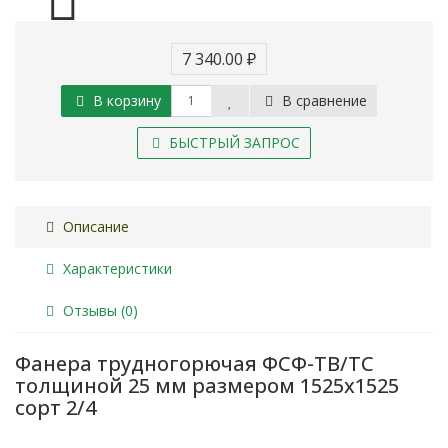
7 340.00 ₽
В корзину
В сравнение
БЫСТРЫЙ ЗАПРОС
Описание
Характеристики
Отзывы (0)
Фанера трудногорючая ФСФ-ТВ/ТС
толщиной 25 мм размером 1525х1525
сорт 2/4