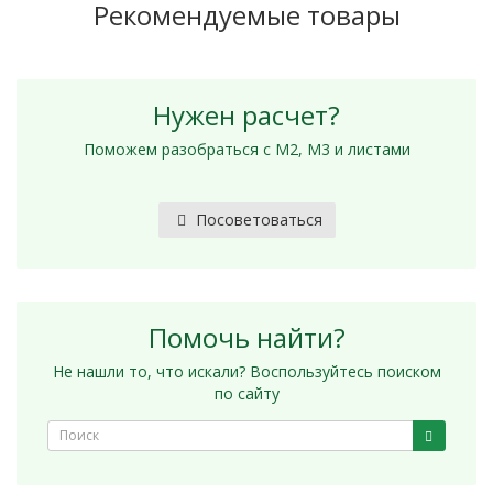
Рекомендуемые товары
Нужен расчет?
Поможем разобраться с М2, М3 и листами
Посоветоваться
Помочь найти?
Не нашли то, что искали? Воспользуйтесь поиском
по сайту