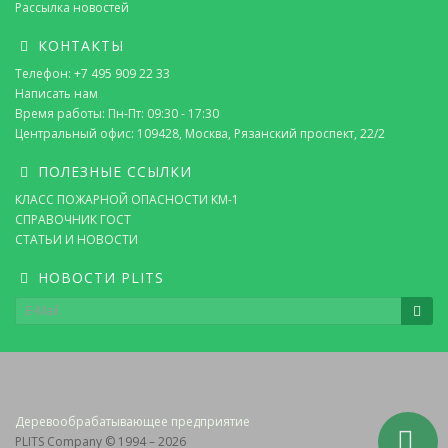
Рассылка новостей
КОНТАКТЫ
Телефон: +7 495 909 22 33
Написать нам
Время работы: Пн-Пт: 09:30 - 17:30
Центральный офис: 109428, Москва, Рязанский проспект, 22/2
ПОЛЕЗНЫЕ ССЫЛКИ
КЛАСС ПОЖАРНОЙ ОПАСНОСТИ КМ-1
СПРАВОЧНИК ГОСТ
СТАТЬИ И НОВОСТИ
НОВОСТИ PLITS
Деревообрабатывающее предприятие
PLITS Company © 1994 – 2026