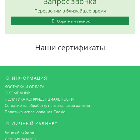
Запрос звонка
Перезвоним в ближайшее время
Обратный звонок
Наши сертификаты
ИНФОРМАЦИЯ
ДОСТАВКА И ОПЛАТА
О КОМПАНИИ
ПОЛИТИКА КОНФИДЕНЦИАЛЬНОСТИ
Согласие на обработку персональных данных
Политика использования Cookie
ЛИЧНЫЙ КАБИНЕТ
Личный кабинет
История заказов