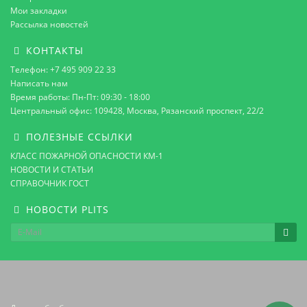
Мои закладки
Рассылка новостей
КОНТАКТЫ
Телефон: +7 495 909 22 33
Написать нам
Время работы: Пн-Пт: 09:30 - 18:00
Центральный офис: 109428, Москва, Рязанский проспект, 22/2
ПОЛЕЗНЫЕ ССЫЛКИ
КЛАСС ПОЖАРНОЙ ОПАСНОСТИ КМ-1
НОВОСТИ И СТАТЬИ
СПРАВОЧНИК ГОСТ
НОВОСТИ PLITS