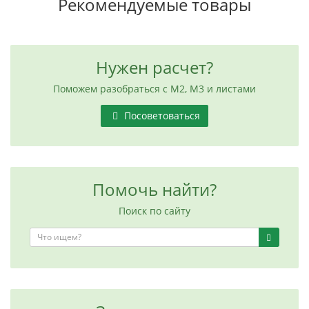
Рекомендуемые товары
Нужен расчет?
Поможем разобраться с М2, М3 и листами
Посоветоваться
Помочь найти?
Поиск по сайту