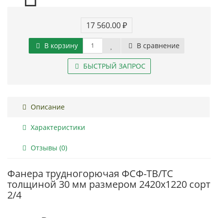
17 560.00 ₽
В корзину
В сравнение
БЫСТРЫЙ ЗАПРОС
Описание
Характеристики
Отзывы (0)
Фанера трудногорючая ФСФ-ТВ/ТС
толщиной 30 мм размером 2420х1220 сорт
2/4