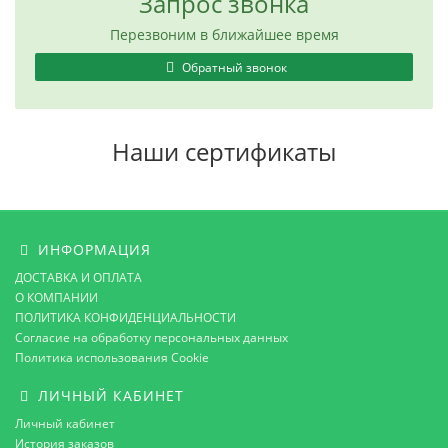
Запрос звонка
Перезвоним в ближайшее время
Обратный звонок
Наши сертификаты
ИНФОРМАЦИЯ
ДОСТАВКА И ОПЛАТА
О КОМПАНИИ
ПОЛИТИКА КОНФИДЕНЦИАЛЬНОСТИ
Согласие на обработку персональных данных
Политика использования Cookie
ЛИЧНЫЙ КАБИНЕТ
Личный кабинет
История заказов