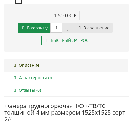
1 510.00 ₽
В корзину
В сравнение
БЫСТРЫЙ ЗАПРОС
Описание
Характеристики
Отзывы (0)
Фанера трудногорючая ФСФ-ТВ/ТС
толщиной 4 мм размером 1525х1525 сорт
2/4