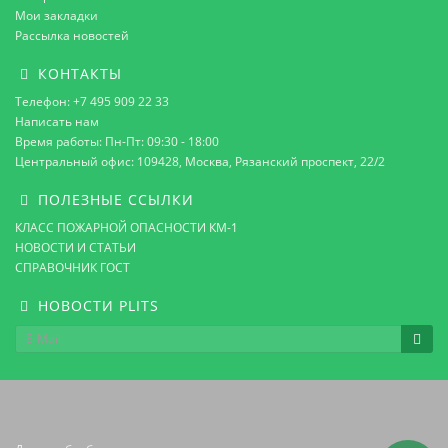
Мои закладки
Рассылка новостей
КОНТАКТЫ
Телефон: +7 495 909 22 33
Написать нам
Время работы: Пн-Пт: 09:30 - 18:00
Центральный офис: 109428, Москва, Рязанский проспект, 22/2
ПОЛЕЗНЫЕ ССЫЛКИ
КЛАСС ПОЖАРНОЙ ОПАСНОСТИ КМ-1
НОВОСТИ И СТАТЬИ
СПРАВОЧНИК ГОСТ
НОВОСТИ PLITS