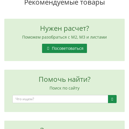
Рекомендуемые товары
Нужен расчет?
Поможем разобраться с М2, М3 и листами
Посоветоваться
Помочь найти?
Поиск по сайту