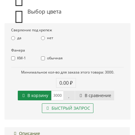
Выбор цвета
Сверление под крепеж
да
нет
Фанера
КМ-1
обычная
Минимальное кол-во для заказа этого товара: 3000.
0.00 ₽
В корзину
В сравнение
БЫСТРЫЙ ЗАПРОС
Описание