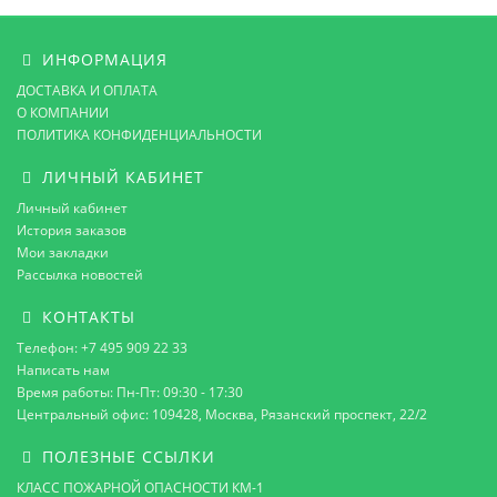
ИНФОРМАЦИЯ
ДОСТАВКА И ОПЛАТА
О КОМПАНИИ
ПОЛИТИКА КОНФИДЕНЦИАЛЬНОСТИ
ЛИЧНЫЙ КАБИНЕТ
Личный кабинет
История заказов
Мои закладки
Рассылка новостей
КОНТАКТЫ
Телефон: +7 495 909 22 33
Написать нам
Время работы: Пн-Пт: 09:30 - 17:30
Центральный офис: 109428, Москва, Рязанский проспект, 22/2
ПОЛЕЗНЫЕ ССЫЛКИ
КЛАСС ПОЖАРНОЙ ОПАСНОСТИ КМ-1