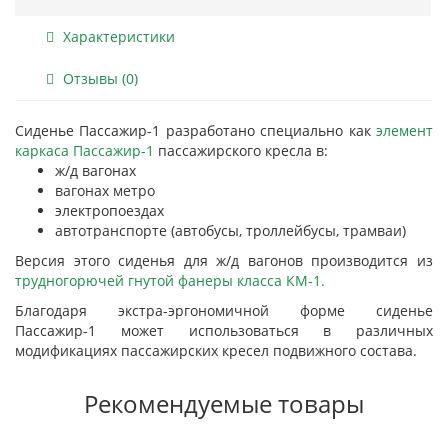
Характеристики
Отзывы (0)
Сиденье Пассажир-1 разработано специально как
элемент
каркаса Пассажир-1
пассажирского кресла в:
ж/д вагонах
вагонах метро
электропоездах
автотранспорте (автобусы, троллейбусы, трамваи)
Версия этого сиденья для ж/д вагонов производится из
трудногорючей гнутой фанеры класса КМ-1.
Благодаря экстра-эргономичной форме сиденье
Пассажир-1 может использоваться в различных
модификациях пассажирских кресел подвижного состава.
Рекомендуемые товары