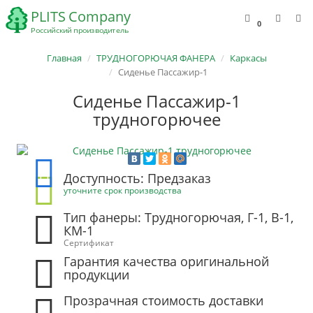
0
Главная
ТРУДНОГОРЮЧАЯ ФАНЕРА
Каркасы
Сиденье Пассажир-1
Сиденье Пассажир-1
трудногорючее
Доступность: Предзаказ
уточните срок производства
Тип фанеры: Трудногорючая, Г-1, В-1,
КМ-1
Сертификат
Гарантия качества оригинальной
продукции
Прозрачная стоимость доставки