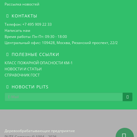
Рассылка новостей
КОНТАКТЫ
Телефон: +7 495 909 22 33
Написать нам
Время работы: Пн-Пт: 09:30 - 18:00
Центральный офис: 109428, Москва, Рязанский проспект, 22/2
ПОЛЕЗНЫЕ ССЫЛКИ
КЛАСС ПОЖАРНОЙ ОПАСНОСТИ КМ-1
НОВОСТИ И СТАТЬИ
СПРАВОЧНИК ГОСТ
НОВОСТИ PLITS
Деревообрабатывающее предприятие
PLITS Company © 1994 – 2026