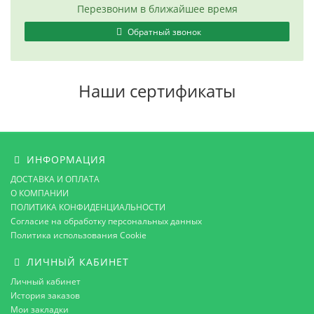
Перезвоним в ближайшее время
Обратный звонок
Наши сертификаты
ИНФОРМАЦИЯ
ДОСТАВКА И ОПЛАТА
О КОМПАНИИ
ПОЛИТИКА КОНФИДЕНЦИАЛЬНОСТИ
Согласие на обработку персональных данных
Политика использования Cookie
ЛИЧНЫЙ КАБИНЕТ
Личный кабинет
История заказов
Мои закладки