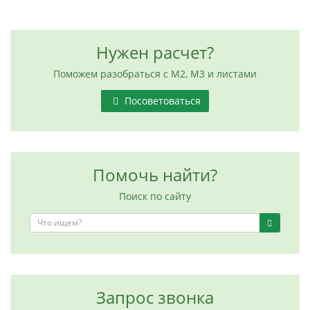
Нужен расчет?
Поможем разобраться с М2, М3 и листами
Посоветоваться
Помочь найти?
Поиск по сайту
Запрос звонка