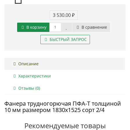
3 530.00 ₽
В корзину
В сравнение
БЫСТРЫЙ ЗАПРОС
Описание
Характеристики
Отзывы (0)
Фанера трудногорючая ПФА-Т толщиной
10 мм размером 1830х1525 сорт 2/4
Рекомендуемые товары