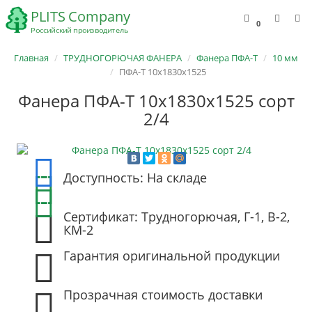
0
Главная
ТРУДНОГОРЮЧАЯ ФАНЕРА
Фанера ПФА-Т
10 мм
ПФА-Т 10х1830х1525
Фанера ПФА-Т 10х1830х1525 сорт
2/4
Доступность: На складе
Сертификат: Трудногорючая, Г-1, В-2,
КМ-2
Гарантия оригинальной продукции
Прозрачная стоимость доставки