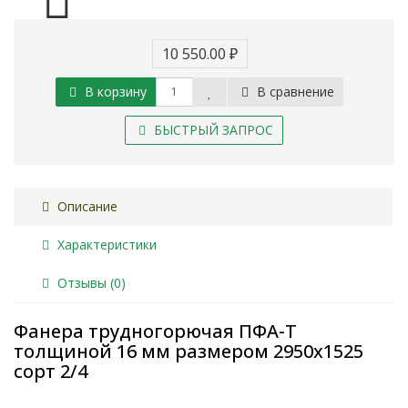
10 550.00 ₽
В корзину
В сравнение
БЫСТРЫЙ ЗАПРОС
Описание
Характеристики
Отзывы (0)
Фанера трудногорючая ПФА-Т
толщиной 16 мм размером 2950х1525
сорт 2/4