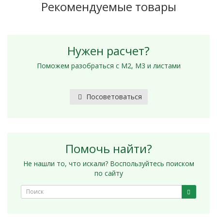
Рекомендуемые товары
Нужен расчет?
Поможем разобраться с М2, М3 и листами
Посоветоваться
Помочь найти?
Не нашли то, что искали? Воспользуйтесь поиском
по сайту