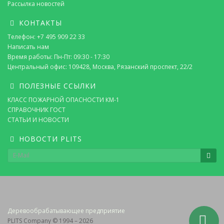
Рассылка новостей
КОНТАКТЫ
Телефон: +7 495 909 22 33
Написать нам
Время работы: Пн-Пт: 09:30 - 17:30
Центральный офис: 109428, Москва, Рязанский проспект, 22/2
ПОЛЕЗНЫЕ ССЫЛКИ
КЛАСС ПОЖАРНОЙ ОПАСНОСТИ КМ-1
СПРАВОЧНИК ГОСТ
СТАТЬИ И НОВОСТИ
НОВОСТИ PLITS
Деревообрабатывающее предприятие
PLITS Company © 1994 – 2026