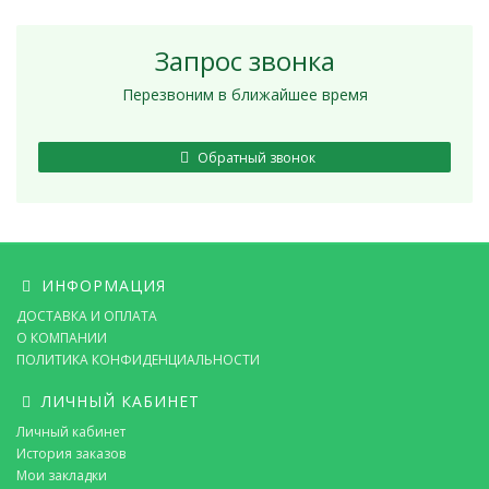
Запрос звонка
Перезвоним в ближайшее время
Обратный звонок
ИНФОРМАЦИЯ
ДОСТАВКА И ОПЛАТА
О КОМПАНИИ
ПОЛИТИКА КОНФИДЕНЦИАЛЬНОСТИ
ЛИЧНЫЙ КАБИНЕТ
Личный кабинет
История заказов
Мои закладки