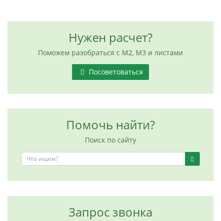
Нужен расчет?
Поможем разобраться с М2, М3 и листами
Посоветоваться
Помочь найти?
Поиск по сайту
Запрос звонка