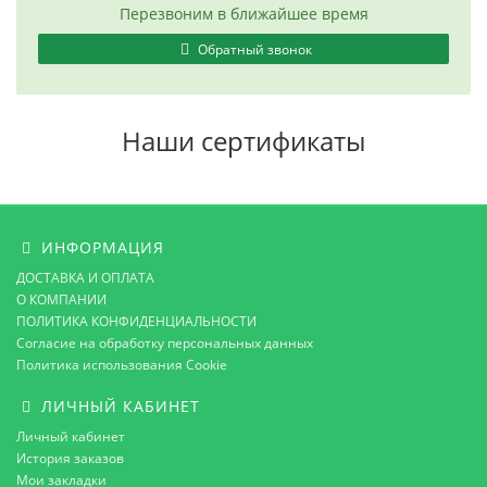
Перезвоним в ближайшее время
Обратный звонок
Наши сертификаты
ИНФОРМАЦИЯ
ДОСТАВКА И ОПЛАТА
О КОМПАНИИ
ПОЛИТИКА КОНФИДЕНЦИАЛЬНОСТИ
Согласие на обработку персональных данных
Политика использования Cookie
ЛИЧНЫЙ КАБИНЕТ
Личный кабинет
История заказов
Мои закладки