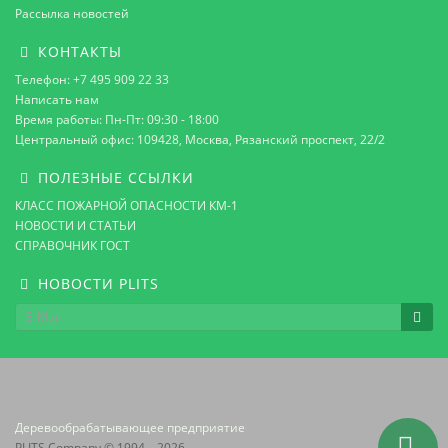
Рассылка новостей
КОНТАКТЫ
Телефон: +7 495 909 22 33
Написать нам
Время работы: Пн-Пт: 09:30 - 18:00
Центральный офис: 109428, Москва, Рязанский проспект, 22/2
ПОЛЕЗНЫЕ ССЫЛКИ
КЛАСС ПОЖАРНОЙ ОПАСНОСТИ КМ-1
НОВОСТИ И СТАТЬИ
СПРАВОЧНИК ГОСТ
НОВОСТИ PLITS
Деревообрабатывающее предприятие
PLITS Company © 1994 – 2026