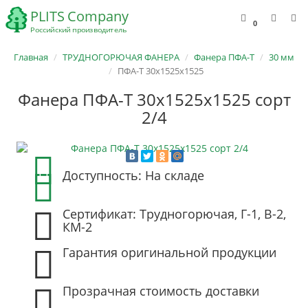
0
Главная
ТРУДНОГОРЮЧАЯ ФАНЕРА
Фанера ПФА-Т
30 мм
ПФА-Т 30х1525х1525
Фанера ПФА-Т 30х1525х1525 сорт
2/4
Доступность: На складе
Сертификат: Трудногорючая, Г-1, В-2,
КМ-2
Гарантия оригинальной продукции
Прозрачная стоимость доставки