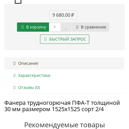
9 680.00 ₽
В корзину
В сравнение
БЫСТРЫЙ ЗАПРОС
Описание
Характеристики
Отзывы (0)
Фанера трудногорючая ПФА-Т толщиной
30 мм размером 1525х1525 сорт 2/4
Рекомендуемые товары