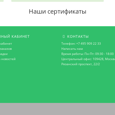
Наши сертификаты
НЫЙ КАБИНЕТ
КОНТАКТЫ
кабинет
Телефон: +7 495 909 22 33
заказов
Написать нам
ладки
Время работы: Пн-Пт: 09:30 - 18:00
а новостей
Центральный офис: 109428, Москв
Рязанский проспект, 22/2