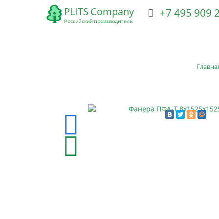
+7 495 909
ТРУДНОГОРЮЧАЯ ФАНЕРА
ГНУТАЯ ФАНЕРА
Ф
Главна