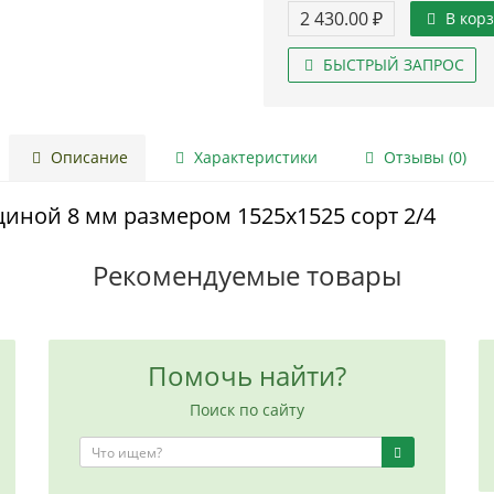
2 430.00 ₽
В кор
БЫСТРЫЙ ЗАПРОС
Описание
Характеристики
Отзывы (0)
иной 8 мм размером 1525х1525 сорт 2/4
Рекомендуемые товары
Помочь найти?
Поиск по сайту