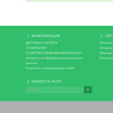
ИНФОРМАЦИЯ
ЛИЧ
ДОСТАВКА И ОПЛАТА
Личный 
О КОМПАНИИ
История 
ПОЛИТИКА КОНФИДЕНЦИАЛЬНОСТИ
Мои зак
Согласие на обработку персональных
Рассылк
данных
Политика использования Cookie
НОВОСТИ PLITS