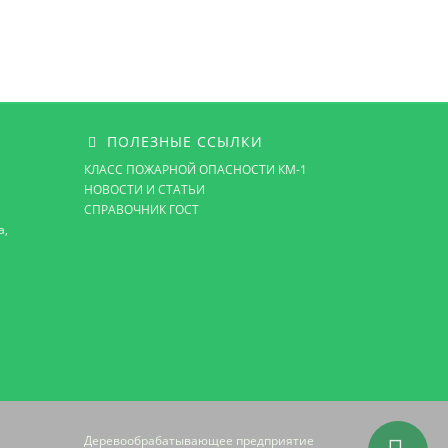
ПОЛЕЗНЫЕ ССЫЛКИ
КЛАСС ПОЖАРНОЙ ОПАСНОСТИ КМ-1
НОВОСТИ И СТАТЬИ
СПРАВОЧНИК ГОСТ
а,
Деревообрабатывающее предприятие