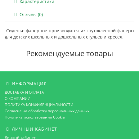
Характеристики
Отзывы (0)
Сиденье фанерное производится из гнутоклееной фанеры
для детских школьных и дошкольных стульев и кресел.
Рекомендуемые товары
ИНФОРМАЦИЯ
ДОСТАВКА И ОПЛАТА
О КОМПАНИИ
ПОЛИТИКА КОНФИДЕНЦИАЛЬНОСТИ
Согласие на обработку персональных данных
Политика использования Cookie
ЛИЧНЫЙ КАБИНЕТ
Личный кабинет