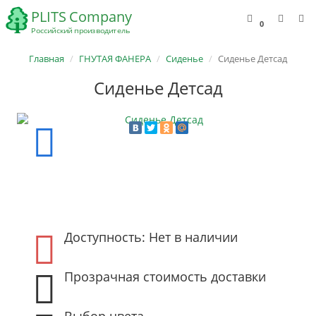
0
Главная
ГНУТАЯ ФАНЕРА
Сиденье
Сиденье Детсад
Сиденье Детсад
Доступность: Нет в наличии
Прозрачная стоимость доставки
Выбор цвета