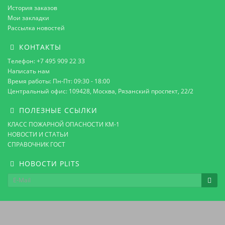
История заказов
Мои закладки
Рассылка новостей
КОНТАКТЫ
Телефон: +7 495 909 22 33
Написать нам
Время работы: Пн-Пт: 09:30 - 18:00
Центральный офис: 109428, Москва, Рязанский проспект, 22/2
ПОЛЕЗНЫЕ ССЫЛКИ
КЛАСС ПОЖАРНОЙ ОПАСНОСТИ КМ-1
НОВОСТИ И СТАТЬИ
СПРАВОЧНИК ГОСТ
НОВОСТИ PLITS