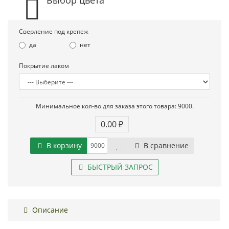
Сверление под крепеж
да
нет
Покрытие лаком
Минимальное кол-во для заказа этого товара: 9000.
0.00 ₽
В корзину
В сравнение
БЫСТРЫЙ ЗАПРОС
Описание