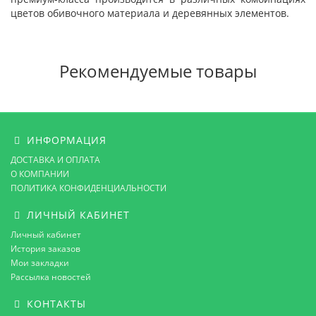
цветов обивочного материала и деревянных элементов.
Рекомендуемые товары
ИНФОРМАЦИЯ
ДОСТАВКА И ОПЛАТА
О КОМПАНИИ
ПОЛИТИКА КОНФИДЕНЦИАЛЬНОСТИ
ЛИЧНЫЙ КАБИНЕТ
Личный кабинет
История заказов
Мои закладки
Рассылка новостей
КОНТАКТЫ