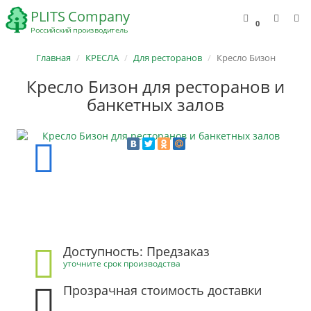
0
Главная
КРЕСЛА
Для ресторанов
Кресло Бизон
Кресло Бизон для ресторанов и
банкетных залов
Доступность: Предзаказ
уточните срок производства
Прозрачная стоимость доставки