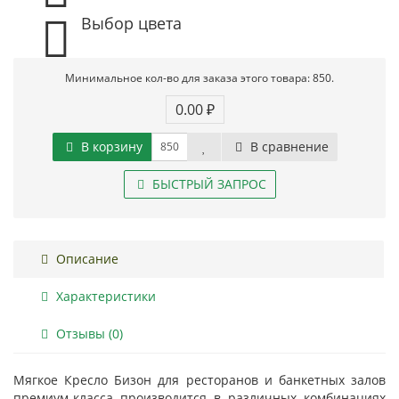
Выбор цвета
Минимальное кол-во для заказа этого товара: 850.
0.00 ₽
В корзину
В сравнение
БЫСТРЫЙ ЗАПРОС
Описание
Характеристики
Отзывы (0)
Мягкое Кресло Бизон для ресторанов и банкетных залов
премиум-класса производится в различных комбинациях