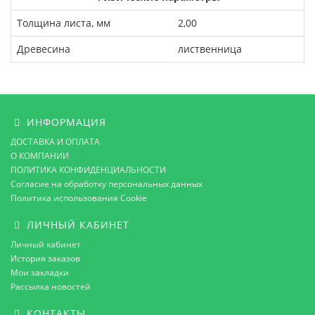
Толщина листа, мм
2,00
Древесина
лиственница
ИНФОРМАЦИЯ
ДОСТАВКА И ОПЛАТА
О КОМПАНИИ
ПОЛИТИКА КОНФИДЕНЦИАЛЬНОСТИ
Согласие на обработку персональных данных
Политика использования Cookie
ЛИЧНЫЙ КАБИНЕТ
Личный кабинет
История заказов
Мои закладки
Рассылка новостей
КОНТАКТЫ