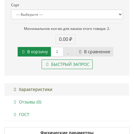
Сорт
Минимальное кол-во для заказа этого товара: 2.
0.00 ₽
В корзину
В сравнение
БЫСТРЫЙ ЗАПРОС
Характеристики
Отзывы (0)
ГОСТ
Физические параметры