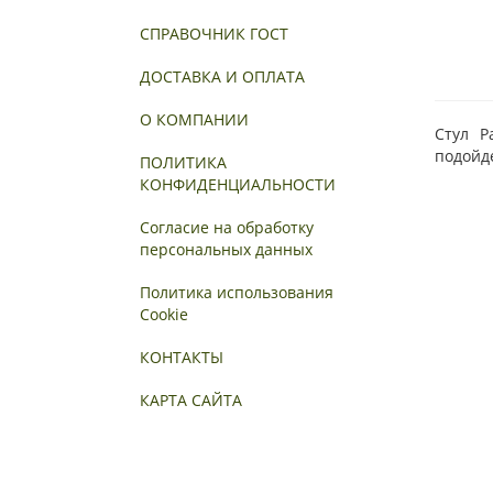
СПРАВОЧНИК ГОСТ
ДОСТАВКА И ОПЛАТА
О КОМПАНИИ
Стул Р
подойде
ПОЛИТИКА
КОНФИДЕНЦИАЛЬНОСТИ
Согласие на обработку
персональных данных
Политика использования
Cookie
КОНТАКТЫ
КАРТА САЙТА