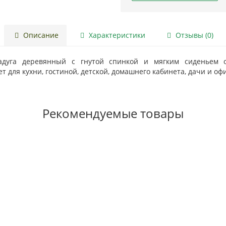
Описание
Характеристики
Отзывы (0)
адуга деревянный с гнутой спинкой и мягким сиденьем 
т для кухни, гостиной, детской, домашнего кабинета, дачи и офи
Рекомендуемые товары