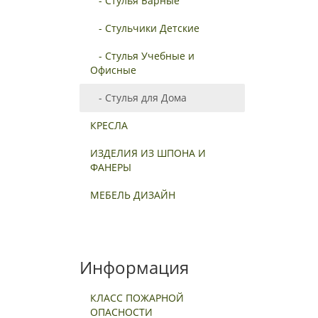
- Стулья Барные
- Стульчики Детские
- Стулья Учебные и
Офисные
- Стулья для Дома
КРЕСЛА
ИЗДЕЛИЯ ИЗ ШПОНА И
ФАНЕРЫ
МЕБЕЛЬ ДИЗАЙН
Информация
КЛАСС ПОЖАРНОЙ
ОПАСНОСТИ