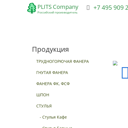
+7 495 909
ТРУДНОГОРЮЧАЯ ФАНЕРА
ГНУТАЯ ФАНЕРА
Ф
Продукция
ТРУДНОГОРЮЧАЯ ФАНЕРА
ГНУТАЯ ФАНЕРА
ФАНЕРА ФК, ФСФ
ШПОН
СТУЛЬЯ
- Стулья Кафе