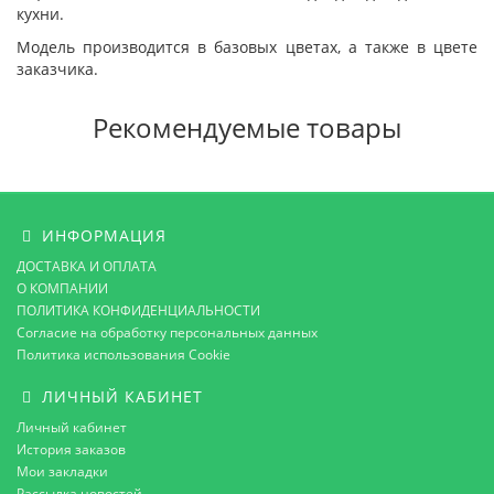
кухни.
Модель производится в базовых цветах, а также в цвете
заказчика.
Рекомендуемые товары
ИНФОРМАЦИЯ
ДОСТАВКА И ОПЛАТА
О КОМПАНИИ
ПОЛИТИКА КОНФИДЕНЦИАЛЬНОСТИ
Согласие на обработку персональных данных
Политика использования Cookie
ЛИЧНЫЙ КАБИНЕТ
Личный кабинет
История заказов
Мои закладки
Рассылка новостей