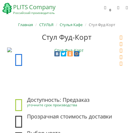
0
Главная
СТУЛЬЯ
Стулья Кафе
Стул Фуд-Корт
Стул Фуд-Корт
Доступность: Предзаказ
уточните срок производства
Прозрачная стоимость доставки
Выбор цвета