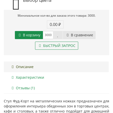
Минимальное кол-во для заказа этого товара: 3000.
0.00 ₽
В корзину
В сравнение
БЫСТРЫЙ ЗАПРОС
Описание
Характеристики
Отзывы (1)
Стул Фуд-Корт на металлических ножках предназначен для
оформления интерьера обеденных зон в торговых центрах,
кафе и столовых, а также отлично подойдет для домашней