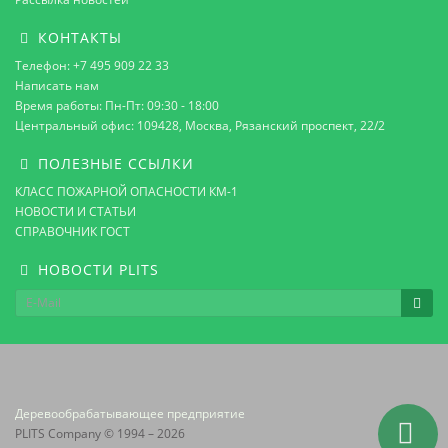
КОНТАКТЫ
Телефон: +7 495 909 22 33
Написать нам
Время работы: Пн-Пт: 09:30 - 18:00
Центральный офис: 109428, Москва, Рязанский проспект, 22/2
ПОЛЕЗНЫЕ ССЫЛКИ
КЛАСС ПОЖАРНОЙ ОПАСНОСТИ КМ-1
НОВОСТИ И СТАТЬИ
СПРАВОЧНИК ГОСТ
НОВОСТИ PLITS
Деревообрабатывающее предприятие
PLITS Company © 1994 – 2026