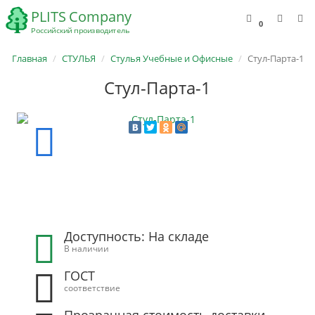
0
Главная
СТУЛЬЯ
Стулья Учебные и Офисные
Стул-Парта-1
Стул-Парта-1
Доступность: На складе
В наличии
ГОСТ
соответствие
Прозрачная стоимость доставки