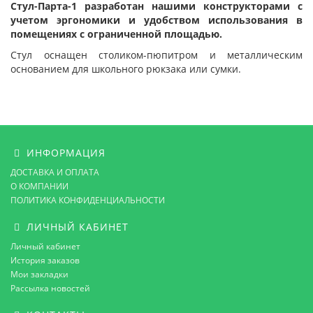
Стул-Парта-1 разработан нашими конструкторами с
учетом эргономики и удобством использования в
помещениях с ограниченной площадью.
Стул оснащен столиком-пюпитром и металлическим
основанием для школьного рюкзака или сумки.
ИНФОРМАЦИЯ
ДОСТАВКА И ОПЛАТА
О КОМПАНИИ
ПОЛИТИКА КОНФИДЕНЦИАЛЬНОСТИ
ЛИЧНЫЙ КАБИНЕТ
Личный кабинет
История заказов
Мои закладки
Рассылка новостей