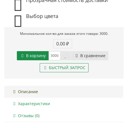
Выбор цвета
Минимальное кол-во для заказа этого товара: 3000.
0.00 ₽
В корзину
В сравнение
БЫСТРЫЙ ЗАПРОС
Описание
Характеристики
Отзывы (0)