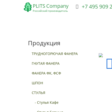
+7 495 909
ТРУДНОГОРЮЧАЯ ФАНЕРА
ГНУТАЯ ФАНЕРА
Ф
Продукция
ТРУДНОГОРЮЧАЯ ФАНЕРА
ГНУТАЯ ФАНЕРА
ФАНЕРА ФК, ФСФ
ШПОН
СТУЛЬЯ
- Стулья Кафе