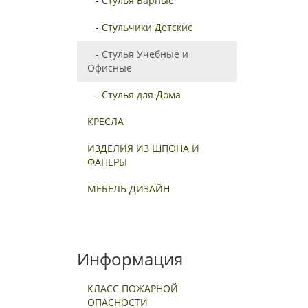
- Стулья Барные
- Стульчики Детские
- Стулья Учебные и
Офисные
- Стулья для Дома
КРЕСЛА
ИЗДЕЛИЯ ИЗ ШПОНА И
ФАНЕРЫ
МЕБЕЛЬ ДИЗАЙН
Информация
КЛАСС ПОЖАРНОЙ
ОПАСНОСТИ