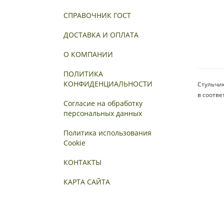
СПРАВОЧНИК ГОСТ
ДОСТАВКА И ОПЛАТА
О КОМПАНИИ
ПОЛИТИКА
КОНФИДЕНЦИАЛЬНОСТИ
Стульчик
в соотве
Согласие на обработку
персональных данных
Политика использования
Cookie
КОНТАКТЫ
КАРТА САЙТА