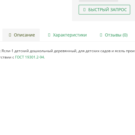
БЫСТРЫЙ ЗАПРОС
Описание
Характеристики
Отзывы (0)
 Ясли-1 детский дошкольный деревянный, для детских садов и ясель про
тствии с
ГОСТ 19301.2-94.