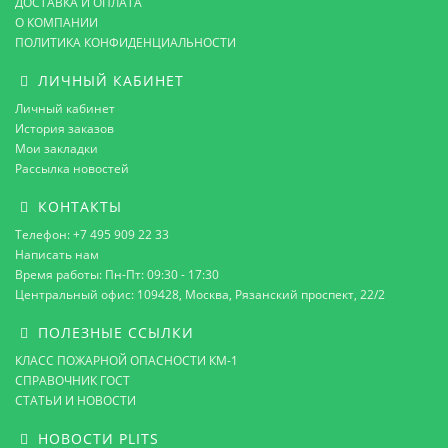
ДОСТАВКА И ОПЛАТА
О КОМПАНИИ
ПОЛИТИКА КОНФИДЕНЦИАЛЬНОСТИ
ЛИЧНЫЙ КАБИНЕТ
Личный кабинет
История заказов
Мои закладки
Рассылка новостей
КОНТАКТЫ
Телефон: +7 495 909 22 33
Написать нам
Время работы: Пн-Пт: 09:30 - 17:30
Центральный офис: 109428, Москва, Рязанский проспект, 22/2
ПОЛЕЗНЫЕ ССЫЛКИ
КЛАСС ПОЖАРНОЙ ОПАСНОСТИ КМ-1
СПРАВОЧНИК ГОСТ
СТАТЬИ И НОВОСТИ
НОВОСТИ PLITS