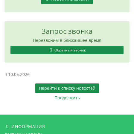
Запрос звонка
Перезвоним в ближайшее время
Обратный звонок
10.05.2026
Перейти к списку новостей
Продолжить
ИНФОРМАЦИЯ