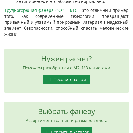
антипиренов, и это абсолютно нормально.
Трудногорючая фанера ФСФ-ТВ/ТС
- это отличный пример
того, как современные технологии превращают
привычный и уязвимый природный материал в надежный
элемент безопасности, способный спасать человеческие
жизни.
Нужен расчет?
Поможем разобраться с М2, М3 и листами
Посоветоваться
Выбрать фанеру
Ассортимент толщин и размеров листа
Перейти в каталог