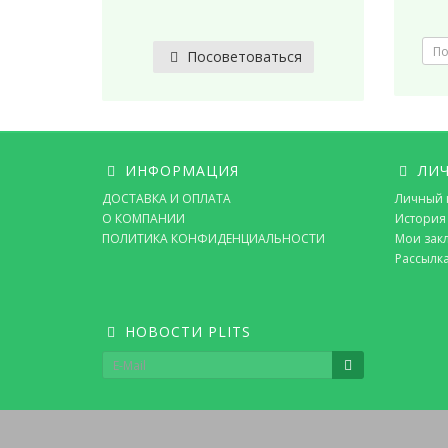
Посоветоваться
ИНФОРМАЦИЯ
ЛИЧ
ДОСТАВКА И ОПЛАТА
Личный 
О КОМПАНИИ
История 
ПОЛИТИКА КОНФИДЕНЦИАЛЬНОСТИ
Мои зак
Рассылк
НОВОСТИ PLITS