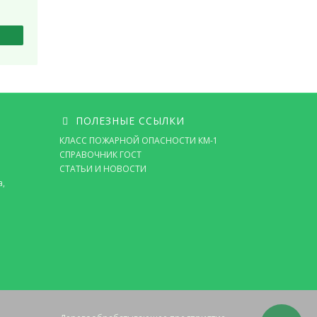
ПОЛЕЗНЫЕ ССЫЛКИ
КЛАСС ПОЖАРНОЙ ОПАСНОСТИ КМ-1
СПРАВОЧНИК ГОСТ
СТАТЬИ И НОВОСТИ
а,