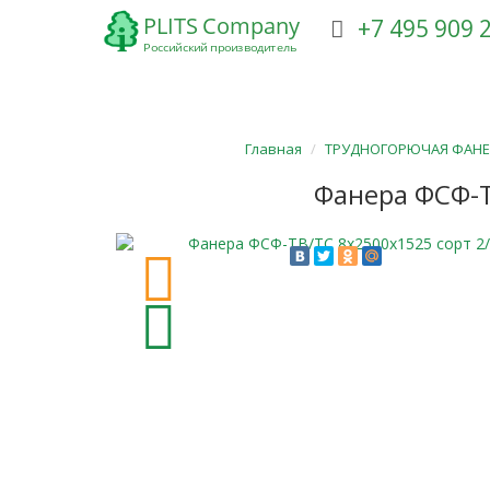
+7 495 909
ТРУДНОГОРЮЧАЯ ФАНЕРА
ГНУТАЯ ФАНЕРА
Главная
ТРУДНОГОРЮЧАЯ ФАНЕ
Фанера ФСФ-Т