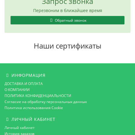
Запрос звонка
Перезвоним в ближайшее время
Обратный звонок
Наши сертификаты
ИНФОРМАЦИЯ
ДОСТАВКА И ОПЛАТА
О КОМПАНИИ
ПОЛИТИКА КОНФИДЕНЦИАЛЬНОСТИ
Согласие на обработку персональных данных
Политика использования Cookie
ЛИЧНЫЙ КАБИНЕТ
Личный кабинет
История заказов