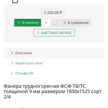
3 260.00 ₽
В корзину
В сравнение
БЫСТРЫЙ ЗАПРОС
Описание
Характеристики
Отзывы (0)
Фанера трудногорючая ФСФ-ТВ/ТС
толщиной 9 мм размером 1830х1525 сорт
2/4