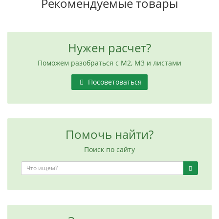
Рекомендуемые товары
Нужен расчет?
Поможем разобраться с М2, М3 и листами
Посоветоваться
Помочь найти?
Поиск по сайту