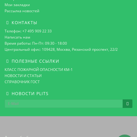
Мои закладки
Рассылка новостей
КОНТАКТЫ
Телефон: +7 495 909 22 33
Написать нам
Время работы: Пн-Пт: 09:30 - 18:00
Центральный офис: 109428, Москва, Рязанский проспект, 22/2
ПОЛЕЗНЫЕ ССЫЛКИ
КЛАСС ПОЖАРНОЙ ОПАСНОСТИ КМ-1
НОВОСТИ И СТАТЬИ
СПРАВОЧНИК ГОСТ
НОВОСТИ PLITS