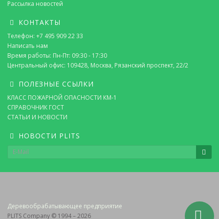
Рассылка новостей
КОНТАКТЫ
Телефон: +7 495 909 22 33
Написать нам
Время работы: Пн-Пт: 09:30 - 17:30
Центральный офис: 109428, Москва, Рязанский проспект, 22/2
ПОЛЕЗНЫЕ ССЫЛКИ
КЛАСС ПОЖАРНОЙ ОПАСНОСТИ КМ-1
СПРАВОЧНИК ГОСТ
СТАТЬИ И НОВОСТИ
НОВОСТИ PLITS
Деревообрабатывающее предприятие
PLITS Company © 1994 – 2026