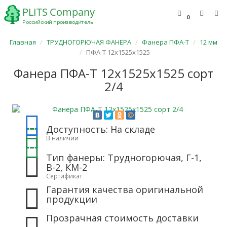
0
Главная
ТРУДНОГОРЮЧАЯ ФАНЕРА
Фанера ПФА-Т
12 мм
ПФА-Т 12х1525х1525
Фанера ПФА-Т 12х1525х1525 сорт
2/4
Доступность: На складе
В наличии
Тип фанеры: Трудногорючая, Г-1,
В-2, КМ-2
Сертификат
Гарантия качества оригинальной
продукции
Прозрачная стоимость доставки