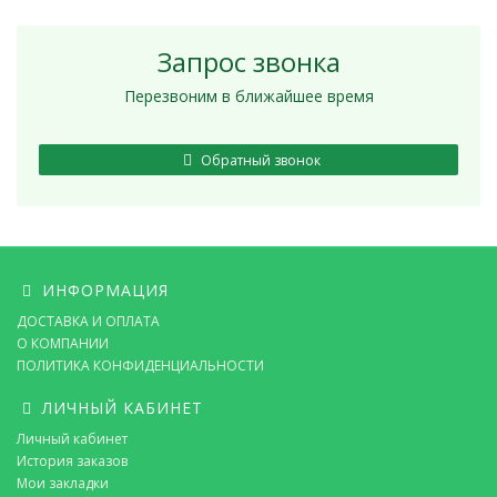
Запрос звонка
Перезвоним в ближайшее время
Обратный звонок
ИНФОРМАЦИЯ
ДОСТАВКА И ОПЛАТА
О КОМПАНИИ
ПОЛИТИКА КОНФИДЕНЦИАЛЬНОСТИ
ЛИЧНЫЙ КАБИНЕТ
Личный кабинет
История заказов
Мои закладки