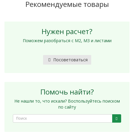
Рекомендуемые товары
Нужен расчет?
Поможем разобраться с М2, М3 и листами
Посоветоваться
Помочь найти?
Не нашли то, что искали? Воспользуйтесь поиском
по сайту