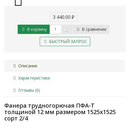
3 440.00 ₽
В корзину
В сравнение
БЫСТРЫЙ ЗАПРОС
Описание
Характеристики
Отзывы (0)
Фанера трудногорючая ПФА-Т
толщиной 12 мм размером 1525х1525
сорт 2/4