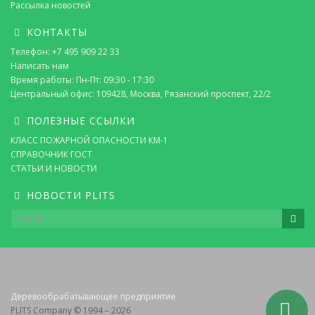
Рассылка новостей
КОНТАКТЫ
Телефон: +7 495 909 22 33
Написать нам
Время работы: Пн-Пт: 09:30 - 17:30
Центральный офис: 109428, Москва, Рязанский проспект, 22/2
ПОЛЕЗНЫЕ ССЫЛКИ
КЛАСС ПОЖАРНОЙ ОПАСНОСТИ КМ-1
СПРАВОЧНИК ГОСТ
СТАТЬИ И НОВОСТИ
НОВОСТИ PLITS
Деревообрабатывающее предприятие
PLITS Company © 1994 – 2026