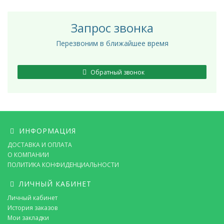
Запрос звонка
Перезвоним в ближайшее время
Обратный звонок
ИНФОРМАЦИЯ
ДОСТАВКА И ОПЛАТА
О КОМПАНИИ
ПОЛИТИКА КОНФИДЕНЦИАЛЬНОСТИ
ЛИЧНЫЙ КАБИНЕТ
Личный кабинет
История заказов
Мои закладки