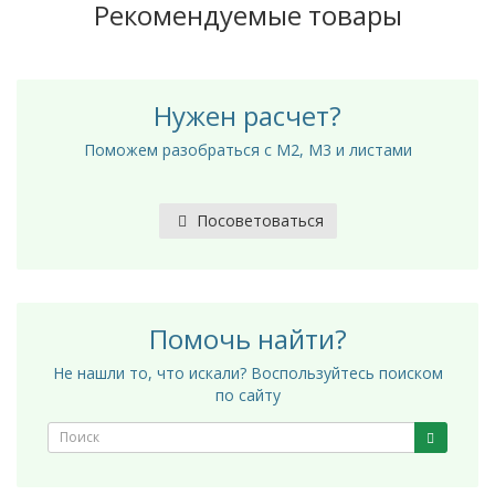
Рекомендуемые товары
Нужен расчет?
Поможем разобраться с М2, М3 и листами
Посоветоваться
Помочь найти?
Не нашли то, что искали? Воспользуйтесь поиском
по сайту