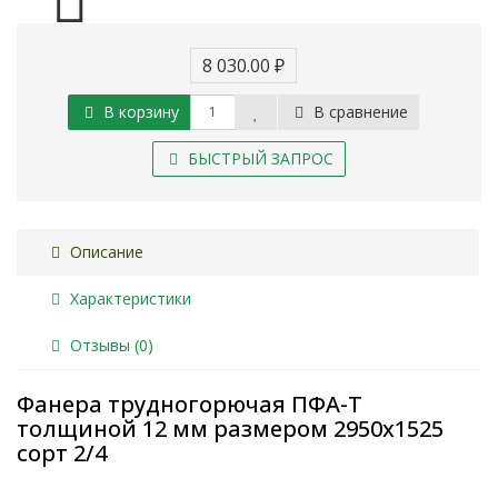
8 030.00 ₽
В корзину
В сравнение
БЫСТРЫЙ ЗАПРОС
Описание
Характеристики
Отзывы (0)
Фанера трудногорючая ПФА-Т
толщиной 12 мм размером 2950х1525
сорт 2/4