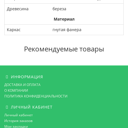
Древесина
береза
Материал
Каркас
гнутая фанера
Рекомендуемые товары
ИНФОРМАЦИЯ
ДОСТАВКА И ОПЛАТА
О КОМПАНИИ
ПОЛИТИКА КОНФИДЕНЦИАЛЬНОСТИ
ЛИЧНЫЙ КАБИНЕТ
Личный кабинет
История заказов
Мои закладки