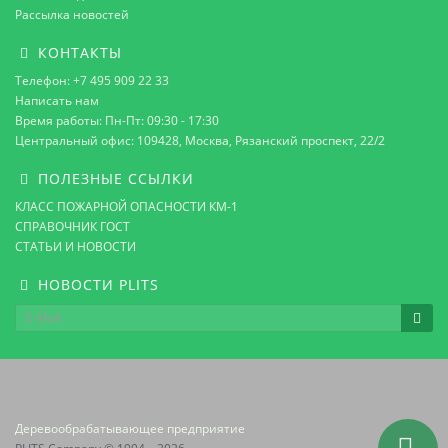
Рассылка новостей
КОНТАКТЫ
Телефон: +7 495 909 22 33
Написать нам
Время работы: Пн-Пт: 09:30 - 17:30
Центральный офис: 109428, Москва, Рязанский проспект, 22/2
ПОЛЕЗНЫЕ ССЫЛКИ
КЛАСС ПОЖАРНОЙ ОПАСНОСТИ КМ-1
СПРАВОЧНИК ГОСТ
СТАТЬИ И НОВОСТИ
НОВОСТИ PLITS
Деревообрабатывающее предприятие