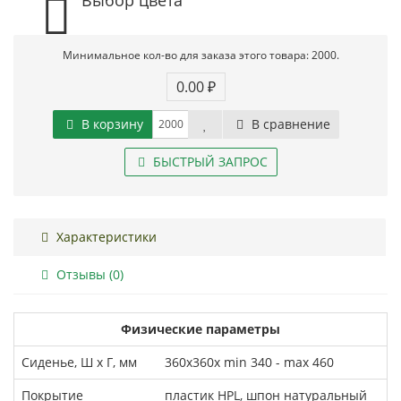
Минимальное кол-во для заказа этого товара: 2000.
0.00 ₽
В корзину
В сравнение
БЫСТРЫЙ ЗАПРОС
Характеристики
Отзывы (0)
Физические параметры
Сиденье, Ш х Г, мм
360х360х min 340 - max 460
Покрытие
пластик HPL, шпон натуральный