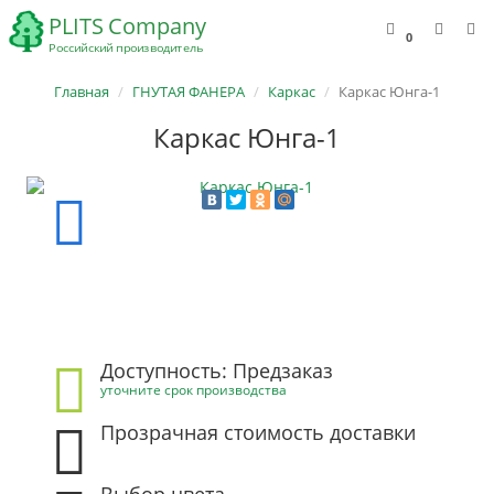
0
Главная
ГНУТАЯ ФАНЕРА
Каркас
Каркас Юнга-1
Каркас Юнга-1
Доступность: Предзаказ
уточните срок производства
Прозрачная стоимость доставки
Выбор цвета