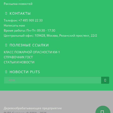
Рассылка новостей
КОНТАКТЫ
Телефон: +7 495 909 22 33
Написать нам
Время работы: Пн-Пт: 09:30 - 17:30
Центральный офис: 109428, Москва, Рязанский проспект, 22/2
ПОЛЕЗНЫЕ ССЫЛКИ
КЛАСС ПОЖАРНОЙ ОПАСНОСТИ КМ-1
СПРАВОЧНИК ГОСТ
СТАТЬИ И НОВОСТИ
НОВОСТИ PLITS
Деревообрабатывающее предприятие