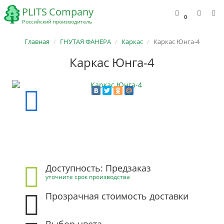
0
Главная
ГНУТАЯ ФАНЕРА
Каркас
Каркас Юнга-4
Каркас Юнга-4
Доступность: Предзаказ
уточните срок производства
Прозрачная стоимость доставки
Выбор цвета