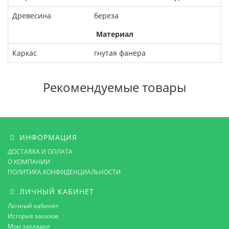
Древесина
береза
Материал
Каркас
гнутая фанера
Рекомендуемые товары
ИНФОРМАЦИЯ
ДОСТАВКА И ОПЛАТА
О КОМПАНИИ
ПОЛИТИКА КОНФИДЕНЦИАЛЬНОСТИ
ЛИЧНЫЙ КАБИНЕТ
Личный кабинет
История заказов
Мои закладки