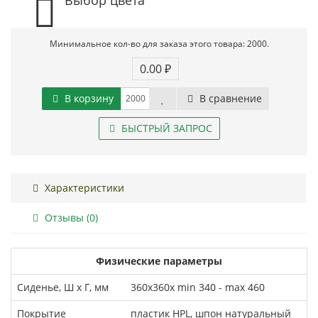
Минимальное кол-во для заказа этого товара: 2000.
0.00 ₽
В корзину
В сравнение
БЫСТРЫЙ ЗАПРОС
Характеристики
Отзывы (0)
Физические параметры
Сиденье, Ш х Г, мм
360х360х min 340 - max 460
Покрытие
пластик HPL, шпон натуральный