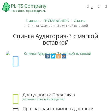
0
Главная
ГНУТАЯ ФАНЕРА
Спинка
Спинка Аудитория-3 с мягкой вставкой
Спинка Аудитория-3 с мягкой
вставкой
Доступность: Предзаказ
уточните срок производства
Прозрачная стоимость доставки