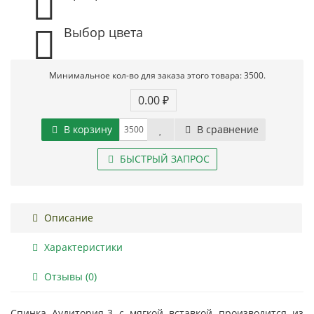
Выбор цвета
Минимальное кол-во для заказа этого товара: 3500.
0.00 ₽
В корзину
В сравнение
БЫСТРЫЙ ЗАПРОС
Описание
Характеристики
Отзывы (0)
Спинка Аудитория-3 с мягкой вставкой производится из