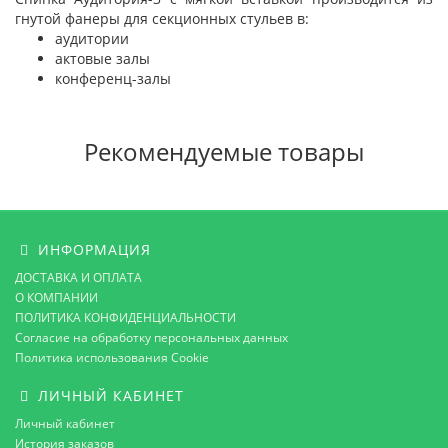
гнутой фанеры для секционных стульев в:
аудитории
актовые залы
конференц-залы
Рекомендуемые товары
ИНФОРМАЦИЯ
ДОСТАВКА И ОПЛАТА
О КОМПАНИИ
ПОЛИТИКА КОНФИДЕНЦИАЛЬНОСТИ
Согласие на обработку персональных данных
Политика использования Cookie
ЛИЧНЫЙ КАБИНЕТ
Личный кабинет
История заказов