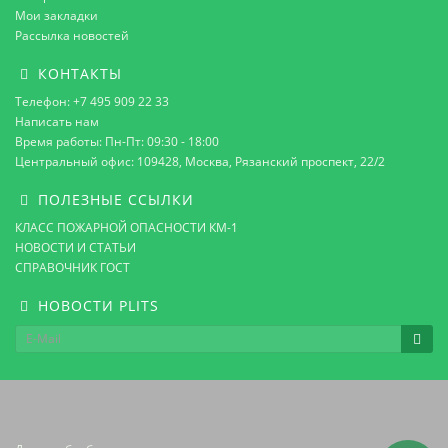
Мои закладки
Рассылка новостей
КОНТАКТЫ
Телефон: +7 495 909 22 33
Написать нам
Время работы: Пн-Пт: 09:30 - 18:00
Центральный офис: 109428, Москва, Рязанский проспект, 22/2
ПОЛЕЗНЫЕ ССЫЛКИ
КЛАСС ПОЖАРНОЙ ОПАСНОСТИ КМ-1
НОВОСТИ И СТАТЬИ
СПРАВОЧНИК ГОСТ
НОВОСТИ PLITS