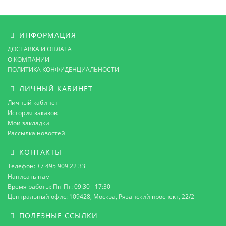
ИНФОРМАЦИЯ
ДОСТАВКА И ОПЛАТА
О КОМПАНИИ
ПОЛИТИКА КОНФИДЕНЦИАЛЬНОСТИ
ЛИЧНЫЙ КАБИНЕТ
Личный кабинет
История заказов
Мои закладки
Рассылка новостей
КОНТАКТЫ
Телефон: +7 495 909 22 33
Написать нам
Время работы: Пн-Пт: 09:30 - 17:30
Центральный офис: 109428, Москва, Рязанский проспект, 22/2
ПОЛЕЗНЫЕ ССЫЛКИ