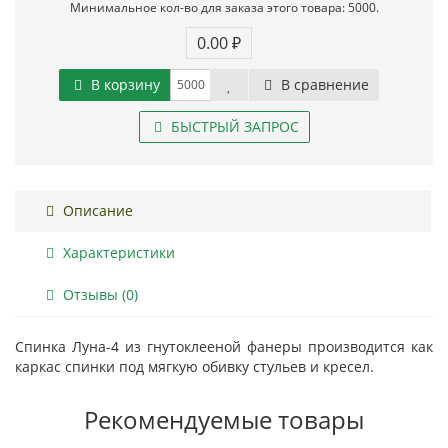
Минимальное кол-во для заказа этого товара: 5000.
0.00 ₽
В корзину
В сравнение
БЫСТРЫЙ ЗАПРОС
Описание
Характеристики
Отзывы (0)
Спинка Луна-4 из гнутоклееной фанеры производится как
каркас спинки под мягкую обивку стульев и кресел.
Рекомендуемые товары