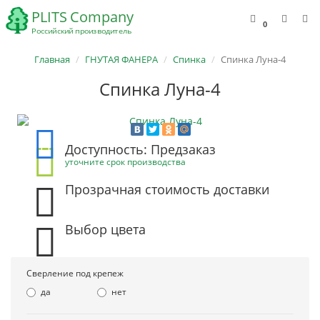
0
Главная
ГНУТАЯ ФАНЕРА
Спинка
Спинка Луна-4
Спинка Луна-4
Доступность: Предзаказ
уточните срок производства
Прозрачная стоимость доставки
Выбор цвета
Сверление под крепеж
да
нет