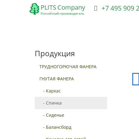
+7 495 909
ТРУДНОГОРЮЧАЯ ФАНЕРА
ГНУТАЯ ФАНЕРА
Ф
Продукция
ТРУДНОГОРЮЧАЯ ФАНЕРА
ГНУТАЯ ФАНЕРА
- Каркас
- Спинка
- Сиденье
- Балансборд