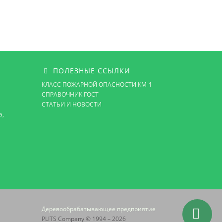
ПОЛЕЗНЫЕ ССЫЛКИ
КЛАСС ПОЖАРНОЙ ОПАСНОСТИ КМ-1
СПРАВОЧНИК ГОСТ
СТАТЬИ И НОВОСТИ
а,
Деревообрабатывающее предприятие
PLITS Company © 1994 – 2026