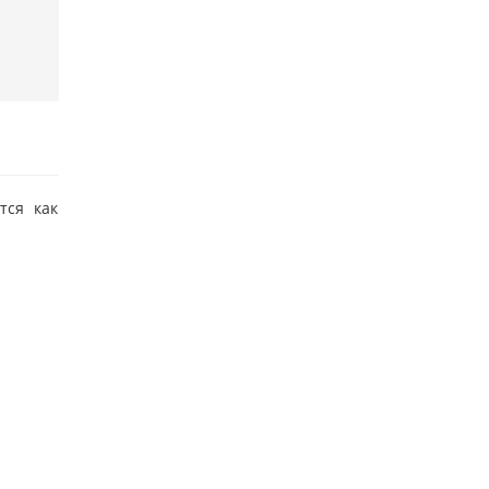
тся как