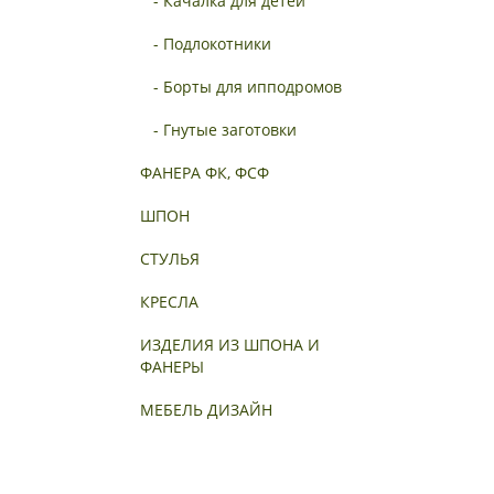
- Качалка для детей
- Подлокотники
- Борты для ипподромов
- Гнутые заготовки
ФАНЕРА ФК, ФСФ
ШПОН
СТУЛЬЯ
КРЕСЛА
ИЗДЕЛИЯ ИЗ ШПОНА И
ФАНЕРЫ
МЕБЕЛЬ ДИЗАЙН