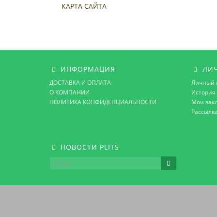
КАРТА САЙТА
ИНФОРМАЦИЯ
ЛИЧ
ДОСТАВКА И ОПЛАТА
Личный 
О КОМПАНИИ
История 
ПОЛИТИКА КОНФИДЕНЦИАЛЬНОСТИ
Мои зак
Рассылк
НОВОСТИ PLITS