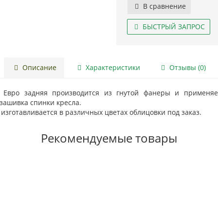
В сравнение
БЫСТРЫЙ ЗАПРОС
Описание
Характеристики
Отзывы (0)
 Евро задняя производится из гнутой фанеры и применяе
зашивка спинки кресла.
изготавливается в различных цветах облицовки под заказ.
Рекомендуемые товары