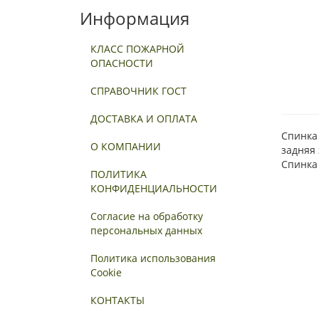
Информация
КЛАСС ПОЖАРНОЙ
ОПАСНОСТИ
СПРАВОЧНИК ГОСТ
ДОСТАВКА И ОПЛАТА
Спинка
О КОМПАНИИ
задняя 
Спинка 
ПОЛИТИКА
КОНФИДЕНЦИАЛЬНОСТИ
Согласие на обработку
персональных данных
Политика использования
Cookie
КОНТАКТЫ