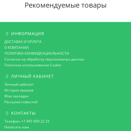
Рекомендуемые товары
ИНФОРМАЦИЯ
ДОСТАВКА И ОПЛАТА
О КОМПАНИИ
ПОЛИТИКА КОНФИДЕНЦИАЛЬНОСТИ
Согласие на обработку персональных данных
Политика использования Cookie
ЛИЧНЫЙ КАБИНЕТ
Личный кабинет
История заказов
Мои закладки
Рассылка новостей
КОНТАКТЫ
Телефон: +7 495 909 22 33
Написать нам