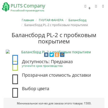
0
Главная
ГНУТАЯ ФАНЕРА
Балансборд
Балансборд PL-2 с пробковым покрытием
Балансборд PL-2 с пробковым
покрытием
Доступность: Предзаказ
уточните срок производства
Прозрачная стоимость доставки
Выбор цвета
Минимальное кол-во для заказа этого товара: 1500.