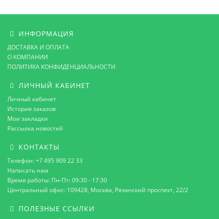
ИНФОРМАЦИЯ
ДОСТАВКА И ОПЛАТА
О КОМПАНИИ
ПОЛИТИКА КОНФИДЕНЦИАЛЬНОСТИ
ЛИЧНЫЙ КАБИНЕТ
Личный кабинет
История заказов
Мои закладки
Рассылка новостей
КОНТАКТЫ
Телефон: +7 495 909 22 33
Написать нам
Время работы: Пн-Пт: 09:30 - 17:30
Центральный офис: 109428, Москва, Рязанский проспект, 22/2
ПОЛЕЗНЫЕ ССЫЛКИ