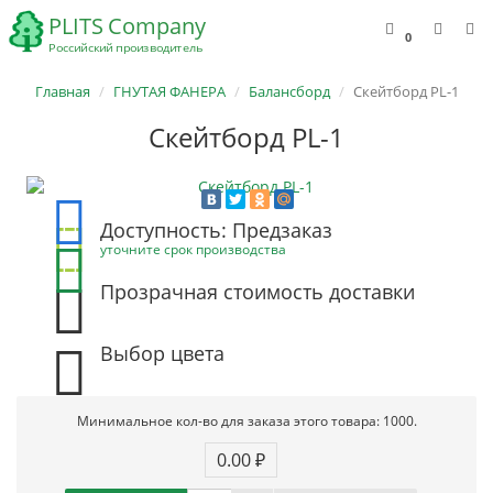
0
Главная
ГНУТАЯ ФАНЕРА
Балансборд
Скейтборд PL-1
Скейтборд PL-1
Доступность: Предзаказ
уточните срок производства
Прозрачная стоимость доставки
Выбор цвета
Минимальное кол-во для заказа этого товара: 1000.
0.00 ₽