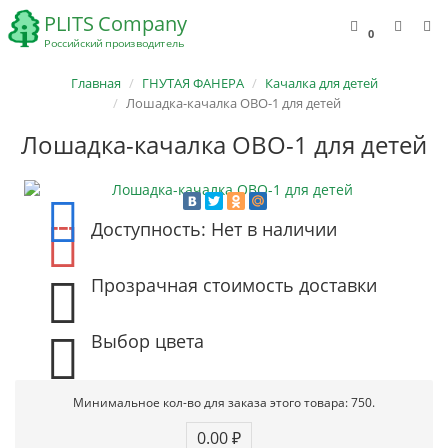
0
Главная
ГНУТАЯ ФАНЕРА
Качалка для детей
Лошадка-качалка ОВО-1 для детей
Лошадка-качалка ОВО-1 для детей
Доступность: Нет в наличии
Прозрачная стоимость доставки
Выбор цвета
Минимальное кол-во для заказа этого товара: 750.
0.00 ₽