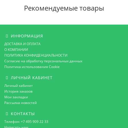
Рекомендуемые товары
ИНФОРМАЦИЯ
ДОСТАВКА И ОПЛАТА
О КОМПАНИИ
ПОЛИТИКА КОНФИДЕНЦИАЛЬНОСТИ
Согласие на обработку персональных данных
Политика использования Cookie
ЛИЧНЫЙ КАБИНЕТ
Личный кабинет
История заказов
Мои закладки
Рассылка новостей
КОНТАКТЫ
Телефон: +7 495 909 22 33
Написать нам